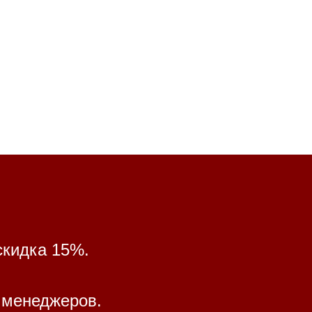
скидка 15%.
 менеджеров.