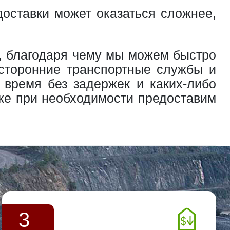
доставки может оказаться сложнее,
!
, благодаря чему мы можем быстро
 сторонние транспортные службы и
 время без задержек и каких-либо
кже при необходимости предоставим
3