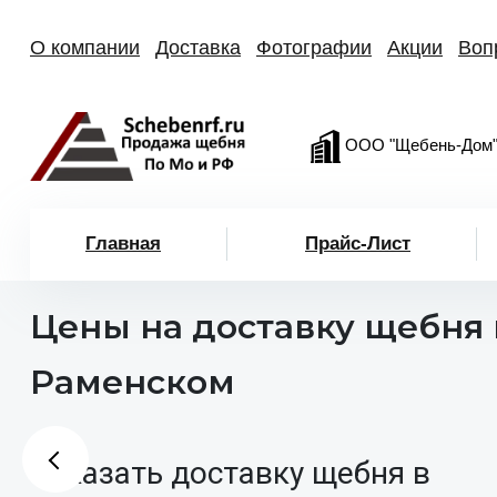
О компании
Доставка
Фотографии
Акции
Воп
ООО "Щебень-Дом
Главная
Прайс-Лист
Цены на доставку щебня 
Раменском
Заказать доставку щебня в