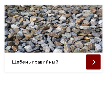
Щебень гравийный