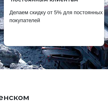
Делаем скидку от 5% для постоянных
покупателей
менском