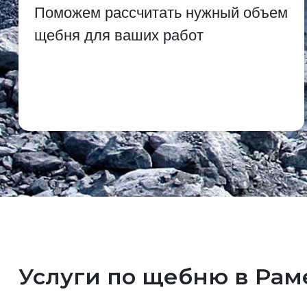
Поможем рассчитать нужный объем
щебня для ваших работ
Услуги по щебню в Ра