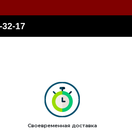
-32-17
Своевременная доставка