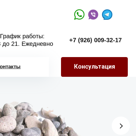
График работы:
+7 (926) 009-32-17
8 до 21. Ежедневно
Консультация
онтакты