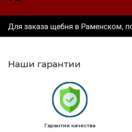
Для заказа щебня в Раменском, п
Наши гарантии
Гарантия качества