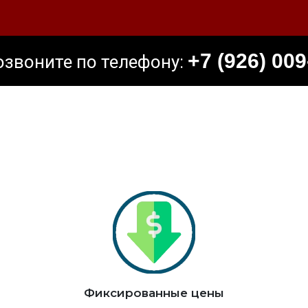
+7 (926) 009
озвоните по телефону:
Фиксированные цены