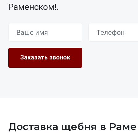
Раменском!.
Доставка щебня в Рам