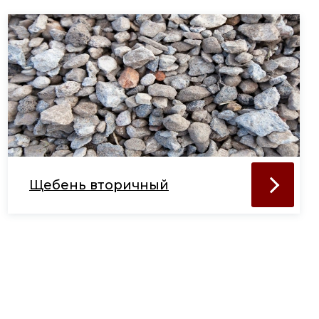
Щебень вторичный