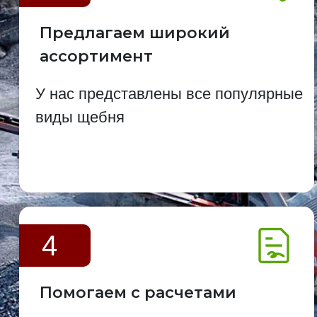
Предлагаем широкий
ассортимент
У нас представлены все популярные
виды щебня
4
Помогаем с расчетами