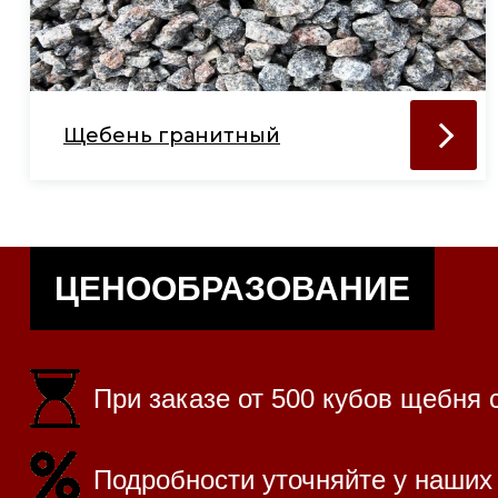
Щебень гранитный
ЦЕНООБРАЗОВАНИЕ
При заказе от 500 кубов щебня 
Подробности уточняйте у наших