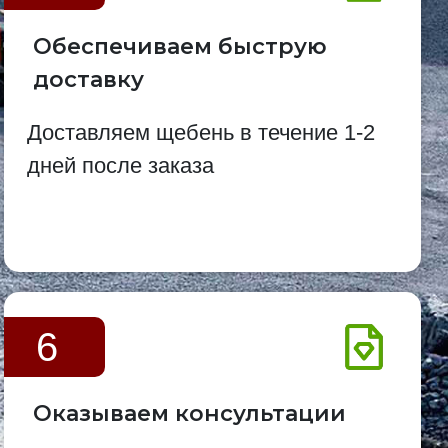
Обеспечиваем быструю
доставку
Доставляем щебень в течение 1-2
дней после заказа
6
Оказываем консультации