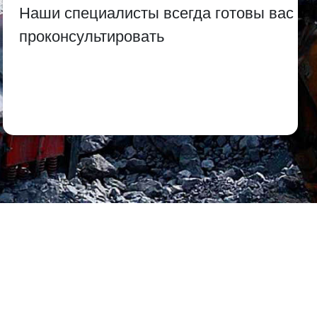
Наши специалисты всегда готовы вас
проконсультировать