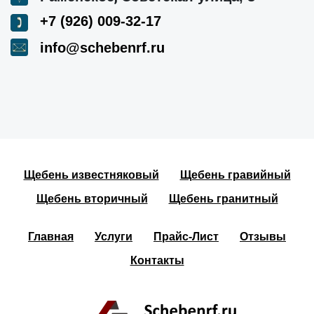
+7 (926) 009-32-17
info@schebenrf.ru
Щебень известняковый
Щебень гравийный
Щебень вторичный
Щебень гранитный
Главная
Услуги
Прайс-Лист
Отзывы
Контакты