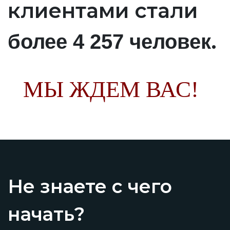
клиентами стали
.
более 4 257 человек
МЫ ЖДЕМ ВАС!
Не знаете с чего
начать?