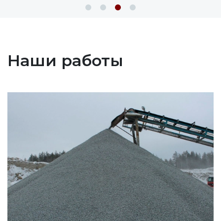
Наши работы