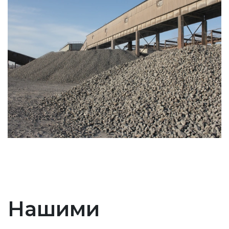
Нашими