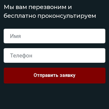
Мы вам перезвоним и
бесплатно проконсультируем