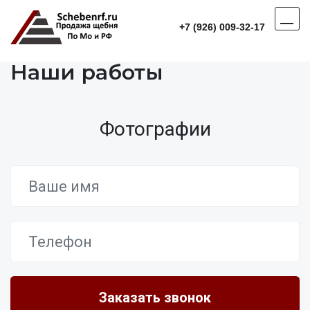
+7 (926) 009-32-17
Наши работы
Фотографии