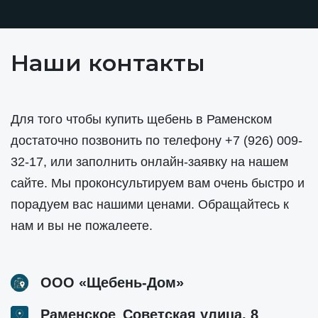
Наши контакты
Для того чтобы купить щебень в Раменском
достаточно позвонить по телефону
+7 (926) 009-
32-17
, или заполнить онлайн-заявку на нашем
сайте. Мы проконсультируем вам очень быстро и
порадуем вас нашими ценами. Обращайтесь к
нам и вы не пожалеете.
ООО «Щебень-Дом»
,
Раменское
Советская улица, 8